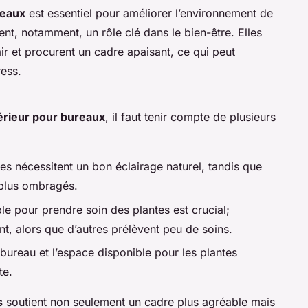
reaux
est essentiel pour améliorer l’environnement de
nt, notamment, un rôle clé dans le bien-être. Elles
air et procurent un cadre apaisant, ce qui peut
ress.
térieur pour bureaux
, il faut tenir compte de plusieurs
es nécessitent un bon éclairage naturel, tandis que
 plus ombragés.
le pour prendre soin des plantes est crucial;
t, alors que d’autres prélèvent peu de soins.
bureau et l’espace disponible pour les plantes
te.
s
soutient non seulement un cadre plus agréable mais