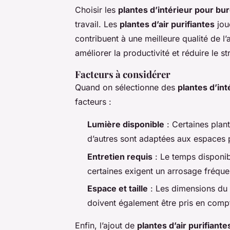
Choisir les
plantes d’intérieur pour bu
travail. Les
plantes d’air purifiantes
joue
contribuent à une meilleure qualité de l’
améliorer la productivité et réduire le st
Facteurs à considérer
Quand on sélectionne des
plantes d’in
facteurs :
Lumière disponible
: Certaines plant
d’autres sont adaptées aux espaces
Entretien requis
: Le temps disponib
certaines exigent un arrosage fréquen
Espace et taille
: Les dimensions du 
doivent également être pris en comp
Enfin, l’ajout de
plantes d’air purifiante