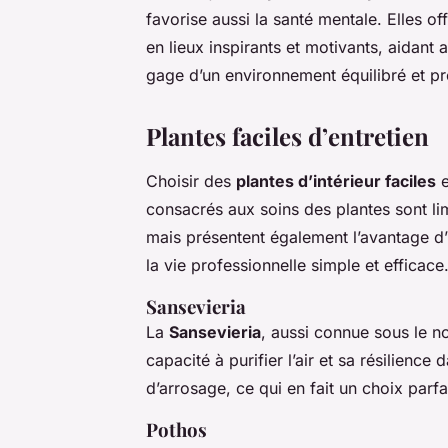
favorise aussi la santé mentale. Elles o
en lieux inspirants et motivants, aidant 
gage d’un environnement équilibré et pro
Plantes faciles d’entretien
Choisir des
plantes d’intérieur faciles
e
consacrés aux soins des plantes sont li
mais présentent également l’avantage d
la vie professionnelle simple et efficace.
Sansevieria
La
Sansevieria
, aussi connue sous le n
capacité à purifier l’air et sa résilience
d’arrosage, ce qui en fait un choix parf
Pothos