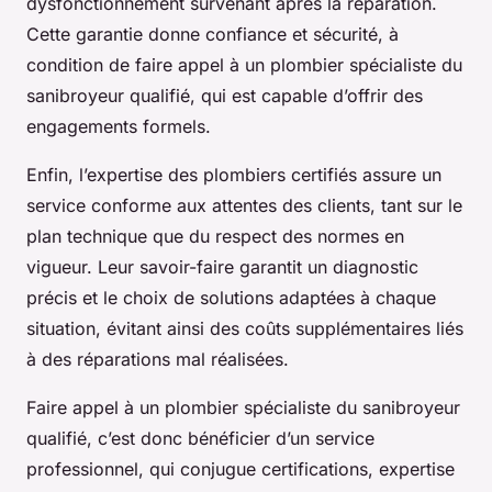
dysfonctionnement survenant après la réparation.
Cette garantie donne confiance et sécurité, à
condition de faire appel à un plombier spécialiste du
sanibroyeur qualifié, qui est capable d’offrir des
engagements formels.
Enfin, l’expertise des plombiers certifiés assure un
service conforme aux attentes des clients, tant sur le
plan technique que du respect des normes en
vigueur. Leur savoir-faire garantit un diagnostic
précis et le choix de solutions adaptées à chaque
situation, évitant ainsi des coûts supplémentaires liés
à des réparations mal réalisées.
Faire appel à un plombier spécialiste du sanibroyeur
qualifié, c’est donc bénéficier d’un service
professionnel, qui conjugue certifications, expertise