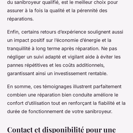
du sanibroyeur qualifié, est le meilleur choix pour
assurer à la fois la qualité et la pérennité des
réparations.
Enfin, certains retours d’expérience soulignent aussi
un impact positif sur l’économie d’énergie et la
tranquillité à long terme après réparation. Ne pas
négliger un suivi adapté et vigilant aide à éviter les
pannes répétitives et les coûts additionnels,
garantissant ainsi un investissement rentable.
En somme, ces témoignages illustrent parfaitement
combien une réparation bien conduite améliore le
confort d’utilisation tout en renforçant la fiabilité et la
durée de fonctionnement de votre sanibroyeur.
Contact et disponibilité pour une