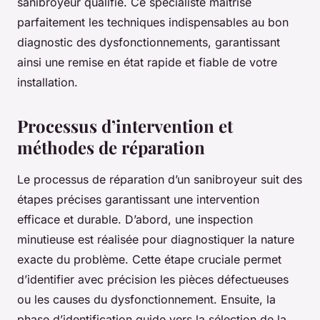
sanibroyeur qualifié. Ce spécialiste maîtrise
parfaitement les techniques indispensables au bon
diagnostic des dysfonctionnements, garantissant
ainsi une remise en état rapide et fiable de votre
installation.
Processus d’intervention et
méthodes de réparation
Le processus de réparation d’un sanibroyeur suit des
étapes précises garantissant une intervention
efficace et durable. D’abord, une inspection
minutieuse est réalisée pour diagnostiquer la nature
exacte du problème. Cette étape cruciale permet
d’identifier avec précision les pièces défectueuses
ou les causes du dysfonctionnement. Ensuite, la
phase d’identification guide vers la sélection de la