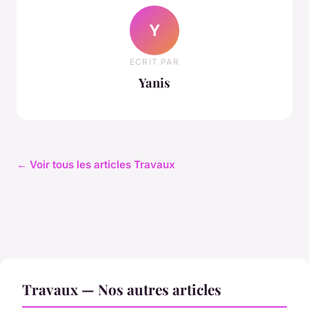
Y
ECRIT PAR
Yanis
← Voir tous les articles Travaux
Travaux — Nos autres articles