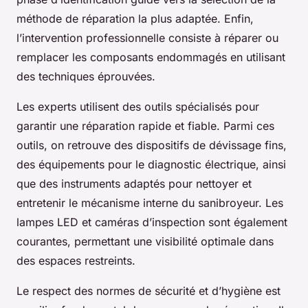
méthode de réparation la plus adaptée. Enfin,
l’intervention professionnelle consiste à réparer ou
remplacer les composants endommagés en utilisant
des techniques éprouvées.
Les experts utilisent des outils spécialisés pour
garantir une réparation rapide et fiable. Parmi ces
outils, on retrouve des dispositifs de dévissage fins,
des équipements pour le diagnostic électrique, ainsi
que des instruments adaptés pour nettoyer et
entretenir le mécanisme interne du sanibroyeur. Les
lampes LED et caméras d’inspection sont également
courantes, permettant une visibilité optimale dans
des espaces restreints.
Le respect des normes de sécurité et d’hygiène est