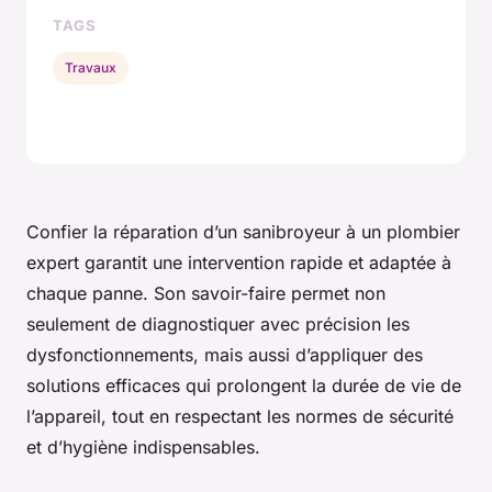
TAGS
Travaux
Confier la réparation d’un sanibroyeur à un plombier
expert garantit une intervention rapide et adaptée à
chaque panne. Son savoir-faire permet non
seulement de diagnostiquer avec précision les
dysfonctionnements, mais aussi d’appliquer des
solutions efficaces qui prolongent la durée de vie de
l’appareil, tout en respectant les normes de sécurité
et d’hygiène indispensables.