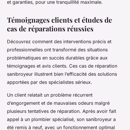
et garanties, pour une tranquillité maximale.
Témoignages clients et études de
cas de réparations réussies
Découvrez comment des interventions précis et
professionnelles ont transformé des situations
problématiques en succès durables grâce aux
témoignages et avis clients. Ces cas de réparation
sanibroyeur illustrent bien l’efficacité des solutions
apportées par des spécialistes sérieux.
Un client relatait un problème récurrent
d’engorgement et de mauvaises odeurs malgré
plusieurs tentatives de réparation. Après avoir fait
appel à un plombier spécialisé, son sanibroyeur a
été remis à neuf, avec un fonctionnement optimal