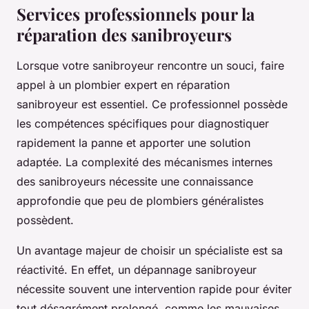
Services professionnels pour la
réparation des sanibroyeurs
Lorsque votre sanibroyeur rencontre un souci, faire
appel à un plombier expert en réparation
sanibroyeur est essentiel. Ce professionnel possède
les compétences spécifiques pour diagnostiquer
rapidement la panne et apporter une solution
adaptée. La complexité des mécanismes internes
des sanibroyeurs nécessite une connaissance
approfondie que peu de plombiers généralistes
possèdent.
Un avantage majeur de choisir un spécialiste est sa
réactivité. En effet, un dépannage sanibroyeur
nécessite souvent une intervention rapide pour éviter
tout désagrément prolongé, comme les mauvaises