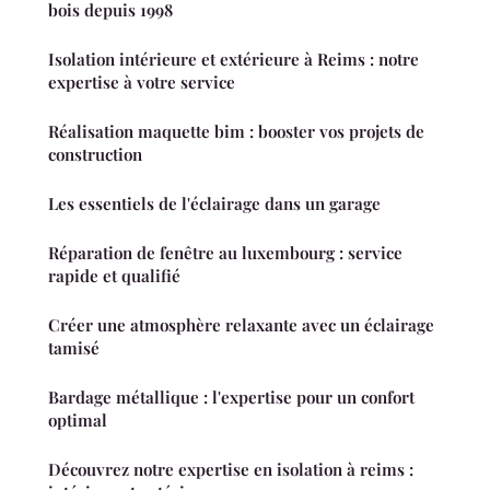
bois depuis 1998
Isolation intérieure et extérieure à Reims : notre
expertise à votre service
Réalisation maquette bim : booster vos projets de
construction
Les essentiels de l'éclairage dans un garage
Réparation de fenêtre au luxembourg : service
rapide et qualifié
Créer une atmosphère relaxante avec un éclairage
tamisé
Bardage métallique : l'expertise pour un confort
optimal
Découvrez notre expertise en isolation à reims :