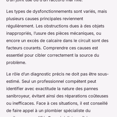
Les types de dysfonctionnements sont variés, mais
plusieurs causes principales reviennent
régulièrement. Les obstructions dues à des objets
inappropriés, l’usure des pièces mécaniques, ou
encore un excès de calcaire dans le circuit sont des
facteurs courants. Comprendre ces causes est
essentiel pour cibler correctement la source du
problème.
Le rôle d’un diagnostic précis ne doit pas être sous-
estimé. Seul un professionnel compétent peut
identifier avec exactitude la nature des pannes
sanibroyeur, évitant ainsi des réparations coûteuses
ou inefficaces. Face à ces situations, il est conseillé
de faire appel à un plombier spécialiste du