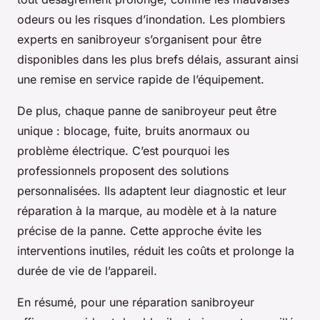
odeurs ou les risques d’inondation. Les plombiers
experts en sanibroyeur s’organisent pour être
disponibles dans les plus brefs délais, assurant ainsi
une remise en service rapide de l’équipement.
De plus, chaque panne de sanibroyeur peut être
unique : blocage, fuite, bruits anormaux ou
problème électrique. C’est pourquoi les
professionnels proposent des solutions
personnalisées. Ils adaptent leur diagnostic et leur
réparation à la marque, au modèle et à la nature
précise de la panne. Cette approche évite les
interventions inutiles, réduit les coûts et prolonge la
durée de vie de l’appareil.
En résumé, pour une réparation sanibroyeur