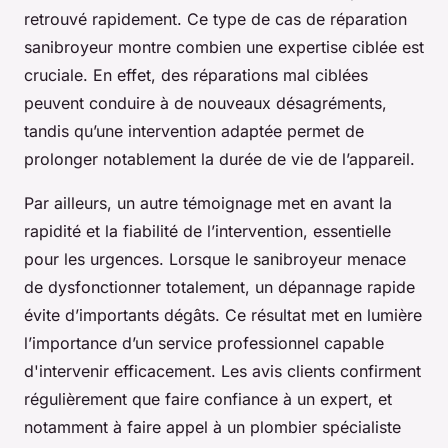
retrouvé rapidement. Ce type de cas de réparation
sanibroyeur montre combien une expertise ciblée est
cruciale. En effet, des réparations mal ciblées
peuvent conduire à de nouveaux désagréments,
tandis qu’une intervention adaptée permet de
prolonger notablement la durée de vie de l’appareil.
Par ailleurs, un autre témoignage met en avant la
rapidité et la fiabilité de l’intervention, essentielle
pour les urgences. Lorsque le sanibroyeur menace
de dysfonctionner totalement, un dépannage rapide
évite d’importants dégâts. Ce résultat met en lumière
l’importance d’un service professionnel capable
d'intervenir efficacement. Les avis clients confirment
régulièrement que faire confiance à un expert, et
notamment à faire appel à un plombier spécialiste