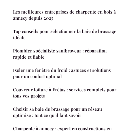
Les meilleures entreprises de charpente en bois à
annecy depuis 2025
Top conseils pour sélectionner la baie de brassage
idéale
Plombier spécialiste sanibroyeur : réparation
rapide et fiable
Isoler une fenêtre du froid : astuces et solutions
pour un confort optimal
Couvreur toiture à Fréjus : services complets pour
tous vos projets
Choisir sa baie de brassage pour un réseau
optimisé : tout ce qu'il faut savoir
Charpente à annecy : expert en constructions en