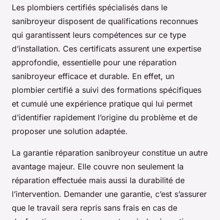
Les plombiers certifiés spécialisés dans le
sanibroyeur disposent de qualifications reconnues
qui garantissent leurs compétences sur ce type
d’installation. Ces certificats assurent une expertise
approfondie, essentielle pour une réparation
sanibroyeur efficace et durable. En effet, un
plombier certifié a suivi des formations spécifiques
et cumulé une expérience pratique qui lui permet
d’identifier rapidement l’origine du problème et de
proposer une solution adaptée.
La garantie réparation sanibroyeur constitue un autre
avantage majeur. Elle couvre non seulement la
réparation effectuée mais aussi la durabilité de
l’intervention. Demander une garantie, c’est s’assurer
que le travail sera repris sans frais en cas de