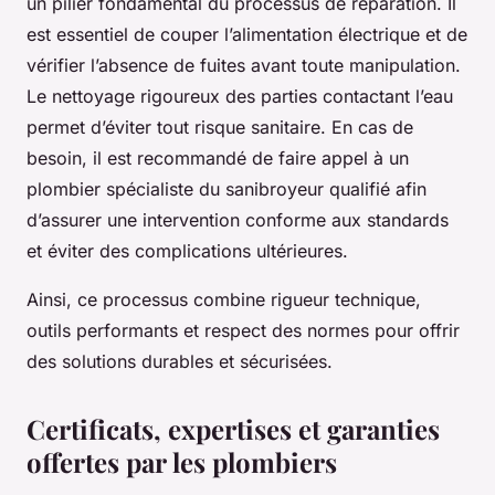
un pilier fondamental du processus de réparation. Il
est essentiel de couper l’alimentation électrique et de
vérifier l’absence de fuites avant toute manipulation.
Le nettoyage rigoureux des parties contactant l’eau
permet d’éviter tout risque sanitaire. En cas de
besoin, il est recommandé de faire appel à un
plombier spécialiste du sanibroyeur qualifié afin
d’assurer une intervention conforme aux standards
et éviter des complications ultérieures.
Ainsi, ce processus combine rigueur technique,
outils performants et respect des normes pour offrir
des solutions durables et sécurisées.
Certificats, expertises et garanties
offertes par les plombiers