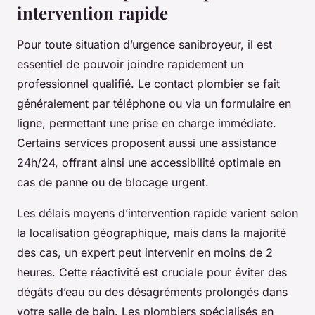
intervention rapide
Pour toute situation d’urgence sanibroyeur, il est
essentiel de pouvoir joindre rapidement un
professionnel qualifié. Le contact plombier se fait
généralement par téléphone ou via un formulaire en
ligne, permettant une prise en charge immédiate.
Certains services proposent aussi une assistance
24h/24, offrant ainsi une accessibilité optimale en
cas de panne ou de blocage urgent.
Les délais moyens d’intervention rapide varient selon
la localisation géographique, mais dans la majorité
des cas, un expert peut intervenir en moins de 2
heures. Cette réactivité est cruciale pour éviter des
dégâts d’eau ou des désagréments prolongés dans
votre salle de bain. Les plombiers spécialisés en