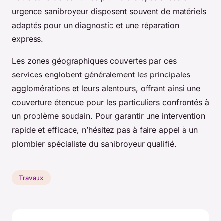
urgence sanibroyeur disposent souvent de matériels
adaptés pour un diagnostic et une réparation
express.
Les zones géographiques couvertes par ces
services englobent généralement les principales
agglomérations et leurs alentours, offrant ainsi une
couverture étendue pour les particuliers confrontés à
un problème soudain. Pour garantir une intervention
rapide et efficace, n’hésitez pas à faire appel à un
plombier spécialiste du sanibroyeur qualifié.
Travaux