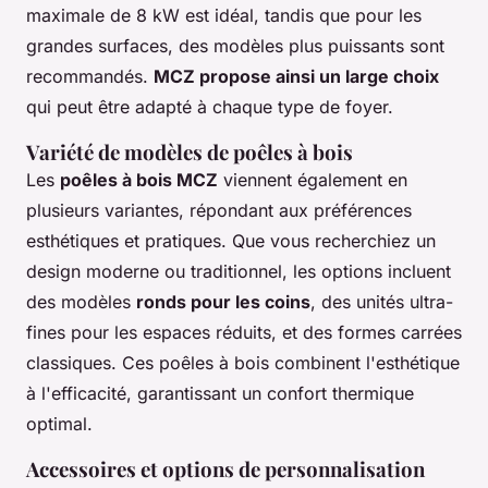
maximale de 8 kW est idéal, tandis que pour les
grandes surfaces, des modèles plus puissants sont
recommandés.
MCZ propose ainsi un large choix
qui peut être adapté à chaque type de foyer.
Variété de modèles de poêles à bois
Les
poêles à bois MCZ
viennent également en
plusieurs variantes, répondant aux préférences
esthétiques et pratiques. Que vous recherchiez un
design moderne ou traditionnel, les options incluent
des modèles
ronds pour les coins
, des unités ultra-
fines pour les espaces réduits, et des formes carrées
classiques. Ces poêles à bois combinent l'esthétique
à l'efficacité, garantissant un confort thermique
optimal.
Accessoires et options de personnalisation