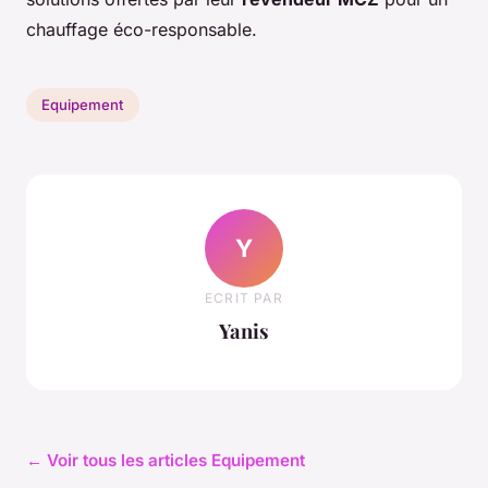
chauffage éco-responsable.
Equipement
Y
ECRIT PAR
Yanis
← Voir tous les articles Equipement