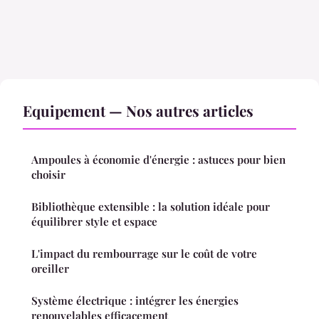
Equipement — Nos autres articles
Ampoules à économie d'énergie : astuces pour bien
choisir
Bibliothèque extensible : la solution idéale pour
équilibrer style et espace
L'impact du rembourrage sur le coût de votre
oreiller
Système électrique : intégrer les énergies
renouvelables efficacement