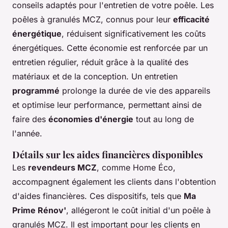
conseils adaptés pour l'entretien de votre poêle. Les
poêles à granulés MCZ, connus pour leur
efficacité
énergétique
, réduisent significativement les coûts
énergétiques. Cette économie est renforcée par un
entretien régulier, réduit grâce à la qualité des
matériaux et de la conception. Un entretien
programmé
prolonge la durée de vie des appareils
et optimise leur performance, permettant ainsi de
faire des
économies d'énergie
tout au long de
l'année.
Détails sur les aides financières disponibles
Les
revendeurs MCZ
, comme Home Éco,
accompagnent également les clients dans l'obtention
d'aides financières. Ces dispositifs, tels que
Ma
Prime Rénov'
, allégeront le coût initial d'un poêle à
granulés MCZ. Il est important pour les clients en