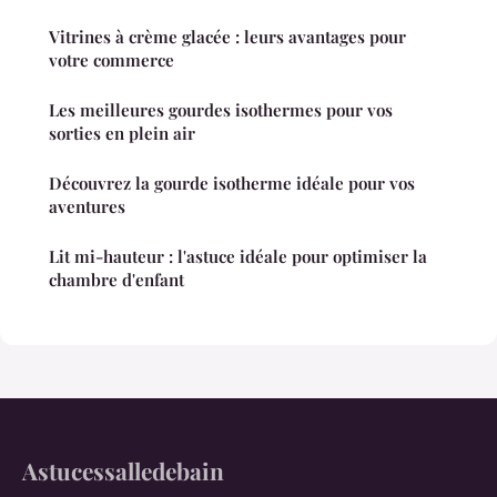
Vitrines à crème glacée : leurs avantages pour
votre commerce
Les meilleures gourdes isothermes pour vos
sorties en plein air
Découvrez la gourde isotherme idéale pour vos
aventures
Lit mi-hauteur : l'astuce idéale pour optimiser la
chambre d'enfant
Astucessalledebain