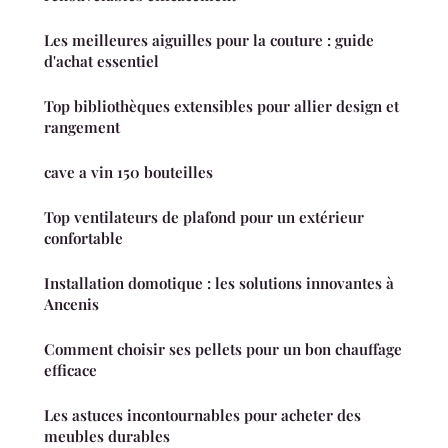
Les meilleures aiguilles pour la couture : guide
d'achat essentiel
Top bibliothèques extensibles pour allier design et
rangement
cave a vin 150 bouteilles
Top ventilateurs de plafond pour un extérieur
confortable
Installation domotique : les solutions innovantes à
Ancenis
Comment choisir ses pellets pour un bon chauffage
efficace
Les astuces incontournables pour acheter des
meubles durables