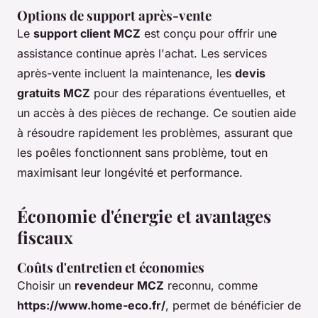
Options de support après-vente
Le
support client MCZ
est conçu pour offrir une
assistance continue après l'achat. Les services
après-vente incluent la maintenance, les
devis
gratuits MCZ
pour des réparations éventuelles, et
un accès à des pièces de rechange. Ce soutien aide
à résoudre rapidement les problèmes, assurant que
les poêles fonctionnent sans problème, tout en
maximisant leur longévité et performance.
Économie d'énergie et avantages
fiscaux
Coûts d'entretien et économies
Choisir un
revendeur MCZ
reconnu, comme
https://www.home-eco.fr/
, permet de bénéficier de