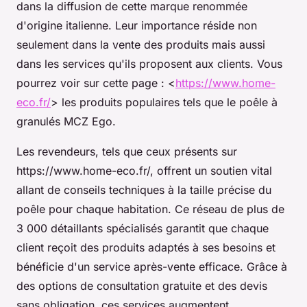
dans la diffusion de cette marque renommée
d'origine italienne. Leur importance réside non
seulement dans la vente des produits mais aussi
dans les services qu'ils proposent aux clients. Vous
pourrez voir sur cette page : <
https://www.home-
eco.fr/
> les produits populaires tels que le poêle à
granulés MCZ Ego.
Les revendeurs, tels que ceux présents sur
https://www.home-eco.fr/, offrent un soutien vital
allant de conseils techniques à la taille précise du
poêle pour chaque habitation. Ce réseau de plus de
3 000 détaillants spécialisés garantit que chaque
client reçoit des produits adaptés à ses besoins et
bénéficie d'un service après-vente efficace. Grâce à
des options de consultation gratuite et des devis
sans obligation, ces services augmentent