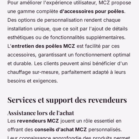
Pour améliorer l'expérience utilisateur, MCZ propose
une gamme complète
d'accessoires pour poêles
.
Des options de personnalisation rendent chaque
installation unique, que ce soit par l'ajout de détails
esthétiques ou de fonctionnalités supplémentaires.
L'
entretien des poêles MCZ
est facilité par ces
accessoires, garantissant un fonctionnement optimal
et durable. Les clients peuvent ainsi bénéficier d'un
chauffage sur-mesure, parfaitement adapté à leurs
besoins et exigences.
Services et support des revendeurs
Assistance lors de l'achat
Les
revendeurs MCZ
jouent un rôle essentiel en
offrant des
conseils d'achat MCZ
personnalisés.
Leur connaissance approfondie des produits permet