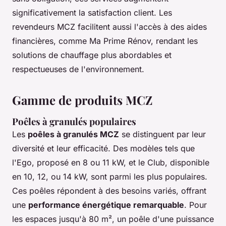
significativement la satisfaction client. Les
revendeurs MCZ facilitent aussi l'accès à des aides
financières, comme Ma Prime Rénov, rendant les
solutions de chauffage plus abordables et
respectueuses de l'environnement.
Gamme de produits MCZ
Poêles à granulés populaires
Les
poêles à granulés MCZ
se distinguent par leur
diversité et leur efficacité. Des modèles tels que
l'Ego, proposé en 8 ou 11 kW, et le Club, disponible
en 10, 12, ou 14 kW, sont parmi les plus populaires.
Ces poêles répondent à des besoins variés, offrant
une
performance énergétique remarquable
. Pour
les espaces jusqu'à 80 m², un poêle d'une puissance