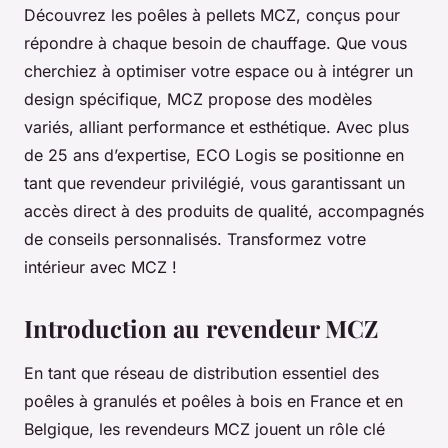
Découvrez les poêles à pellets MCZ, conçus pour
répondre à chaque besoin de chauffage. Que vous
cherchiez à optimiser votre espace ou à intégrer un
design spécifique, MCZ propose des modèles
variés, alliant performance et esthétique. Avec plus
de 25 ans d’expertise, ECO Logis se positionne en
tant que revendeur privilégié, vous garantissant un
accès direct à des produits de qualité, accompagnés
de conseils personnalisés. Transformez votre
intérieur avec MCZ !
Introduction au revendeur MCZ
En tant que réseau de distribution essentiel des
poêles à granulés et poêles à bois en France et en
Belgique, les revendeurs MCZ jouent un rôle clé