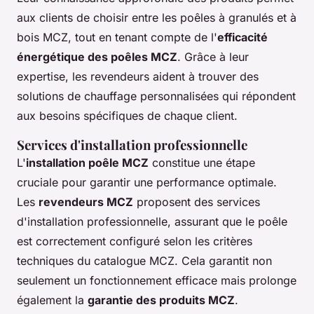
aux clients de choisir entre les poêles à granulés et à
bois MCZ, tout en tenant compte de l'
efficacité
énergétique des poêles MCZ
. Grâce à leur
expertise, les revendeurs aident à trouver des
solutions de chauffage personnalisées qui répondent
aux besoins spécifiques de chaque client.
Services d'installation professionnelle
L'
installation poêle MCZ
constitue une étape
cruciale pour garantir une performance optimale.
Les
revendeurs MCZ
proposent des services
d'installation professionnelle, assurant que le poêle
est correctement configuré selon les critères
techniques du catalogue MCZ. Cela garantit non
seulement un fonctionnement efficace mais prolonge
également la
garantie des produits MCZ
.