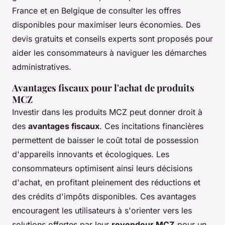
France et en Belgique de consulter les offres
disponibles pour maximiser leurs économies. Des
devis gratuits et conseils experts sont proposés pour
aider les consommateurs à naviguer les démarches
administratives.
Avantages fiscaux pour l'achat de produits
MCZ
Investir dans les produits MCZ peut donner droit à
des
avantages fiscaux
. Ces incitations financières
permettent de baisser le coût total de possession
d'appareils innovants et écologiques. Les
consommateurs optimisent ainsi leurs décisions
d'achat, en profitant pleinement des réductions et
des crédits d'impôts disponibles. Ces avantages
encouragent les utilisateurs à s'orienter vers les
solutions offertes par leur
revendeur MCZ
pour un