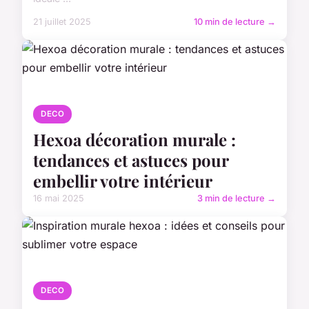
21 juillet 2025
10 min de lecture →
DECO
Hexoa décoration murale :
tendances et astuces pour
embellir votre intérieur
16 mai 2025
3 min de lecture →
DECO