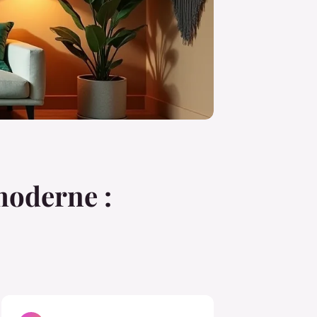
moderne :