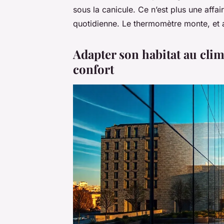
sous la canicule. Ce n’est plus une affai
quotidienne. Le thermomètre monte, et av
Adapter son habitat au clim
confort