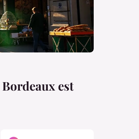
à Bordeaux est