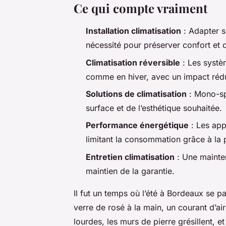
Ce qui compte vraiment
Installation climatisation
: Adapter s
nécessité pour préserver confort et q
Climatisation réversible
: Les systè
comme en hiver, avec un impact rédu
Solutions de climatisation
: Mono-spl
surface et de l’esthétique souhaitée.
Performance énergétique
: Les app
limitant la consommation grâce à la
Entretien climatisation
: Une mainten
maintien de la garantie.
Il fut un temps où l’été à Bordeaux se pa
verre de rosé à la main, un courant d’air
lourdes, les murs de pierre grésillent, 