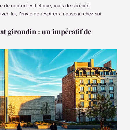
re de confort esthétique, mais de sérénité
ec lui, l’envie de respirer à nouveau chez soi.
at girondin : un impératif de