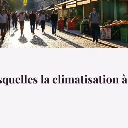
squelles la climatisation 