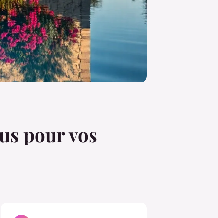
jus pour vos