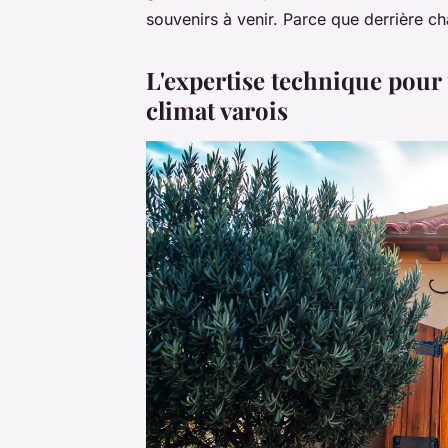
souvenirs à venir. Parce que derrière cha
L'expertise technique pour
climat varois