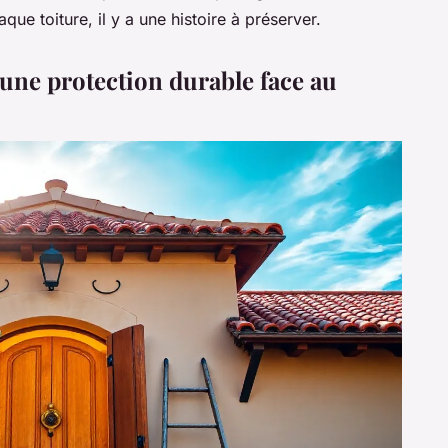
que toiture, il y a une histoire à préserver.
 une protection durable face au